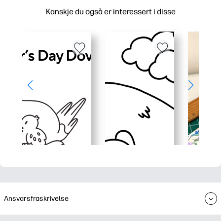
Kanskje du også er interessert i disse
Ansvarsfraskrivelse