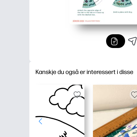
Kanskje du også er interessert i disse