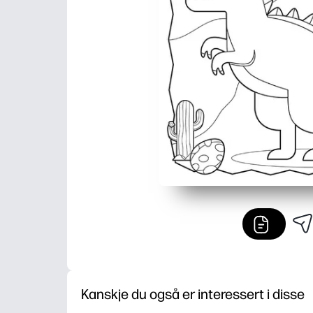
Kanskje du også er interessert i disse