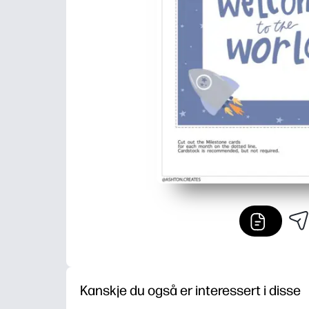
Kanskje du også er interessert i disse