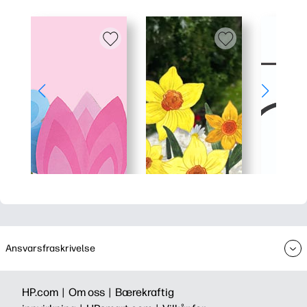
Ansvarsfraskrivelse
HP.com |
Om oss |
Bærekraftig