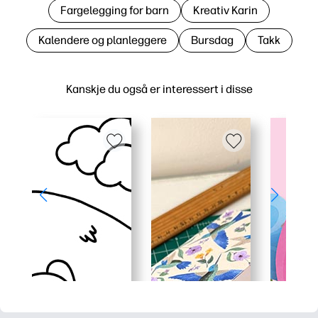
Fargelegging for barn
Kreativ Karin
Kalendere og planleggere
Bursdag
Takk
Kanskje du også er interessert i disse