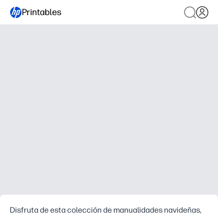
Printables
Disfruta de esta colección de manualidades navideñas,