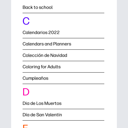
Back to school
C
Calendarios 2022
Calendars and Planners
Colección de Navidad
Coloring for Adults
Cumpleaños
D
Dia de Los Muertos
Día de San Valentín