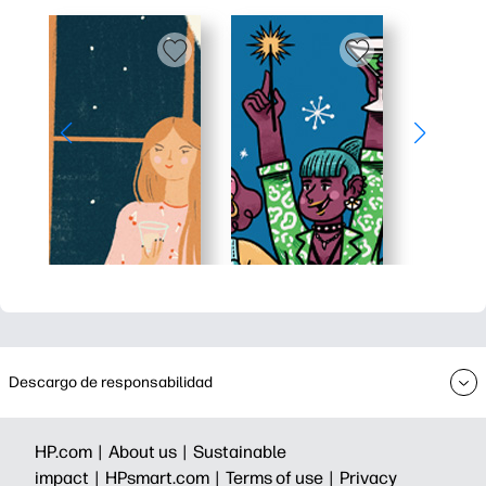
Descargo de responsabilidad
HP.com |
About us |
Sustainable
impact |
HPsmart.com |
Terms of use |
Privacy