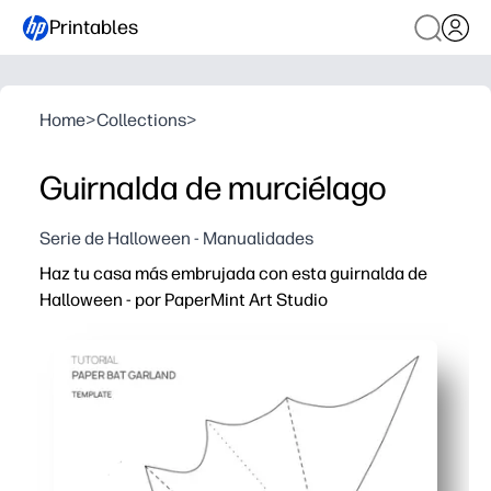
Printables
Home
>
Collections
>
Guirnalda de murciélago
Serie de Halloween - Manualidades
Haz tu casa más embrujada con esta guirnalda de
Halloween - por PaperMint Art Studio