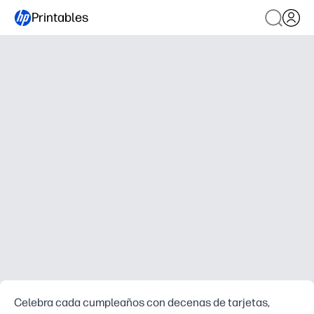
Printables
Celebra cada cumpleaños con decenas de tarjetas,