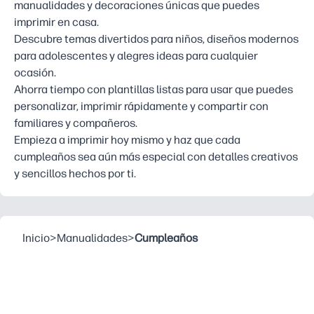
manualidades y decoraciones únicas que puedes
imprimir en casa.
Descubre temas divertidos para niños, diseños modernos
para adolescentes y alegres ideas para cualquier
ocasión.
Ahorra tiempo con plantillas listas para usar que puedes
personalizar, imprimir rápidamente y compartir con
familiares y compañeros.
Empieza a imprimir hoy mismo y haz que cada
cumpleaños sea aún más especial con detalles creativos
y sencillos hechos por ti.
Inicio
>
Manualidades
>
Cumpleaños