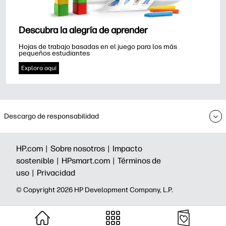
Descubra la alegría de aprender
Hojas de trabajo basadas en el juego para los más 
pequeños estudiantes
Explora aquí
Descargo de responsabilidad
HP.com |
Sobre nosotros |
Impacto
sostenible |
HPsmart.com |
Términos de
uso |
Privacidad
©️ Copyright 2026 HP Development Company, L.P.