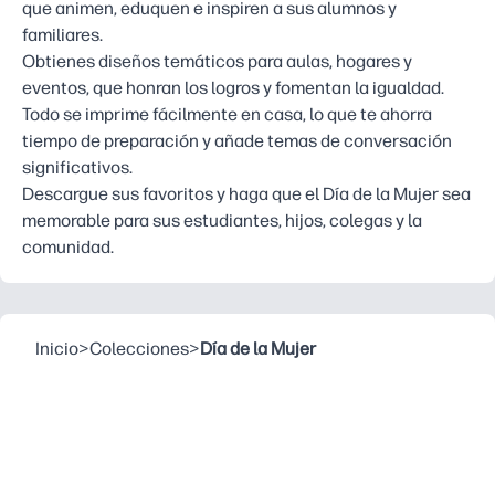
que animen, eduquen e inspiren a sus alumnos y
familiares.
Obtienes diseños temáticos para aulas, hogares y
eventos, que honran los logros y fomentan la igualdad.
Todo se imprime fácilmente en casa, lo que te ahorra
tiempo de preparación y añade temas de conversación
significativos.
Descargue sus favoritos y haga que el Día de la Mujer sea
memorable para sus estudiantes, hijos, colegas y la
comunidad.
Inicio
>
Colecciones
>
Día de la Mujer