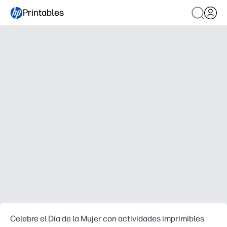
Printables
Celebre el Día de la Mujer con actividades imprimibles