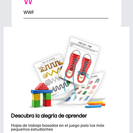
W
WWF
Descubra la alegría de aprender
Hojas de trabajo basadas en el juego para los más 
pequeños estudiantes