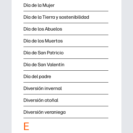
Día de la Mujer
Día de la Tierra y sostenibilidad
Día de los Abuelos
Día de los Muertos
Día de San Patricio
Día de San Valentín
Día del padre
Diversión invernal
Diversión otoñal
Diversión veraniega
E