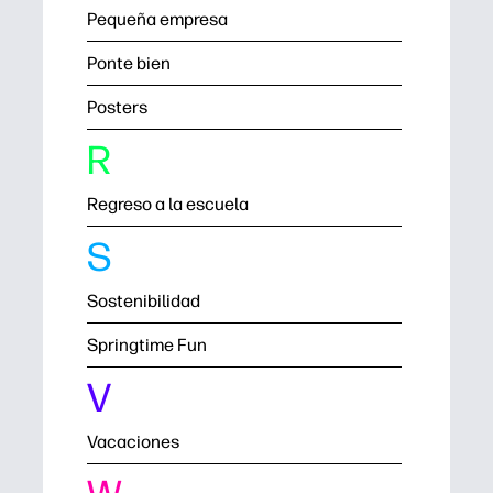
Pequeña empresa
Ponte bien
Posters
R
Regreso a la escuela
S
Sostenibilidad
Springtime Fun
V
Vacaciones