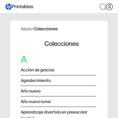
Printables
Inicio
>
Colecciones
Colecciones
A
Acción de gracias
Agradecimiento
Año nuevo
Año nuevo lunar
Aprendizaje divertido en preescolar