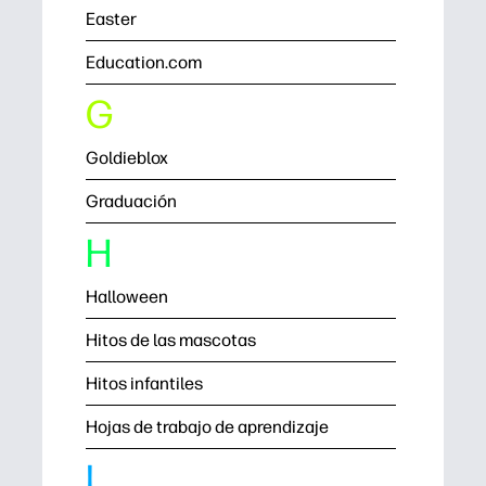
Easter
Education.com
G
Goldieblox
Graduación
H
Halloween
Hitos de las mascotas
Hitos infantiles
Hojas de trabajo de aprendizaje
I