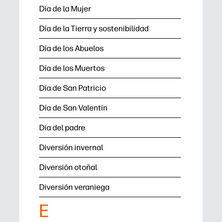
Día de la Mujer
Día de la Tierra y sostenibilidad
Día de los Abuelos
Día de los Muertos
Día de San Patricio
Día de San Valentín
Día del padre
Diversión invernal
Diversión otoñal
Diversión veraniega
E