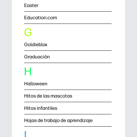
Easter
Education.com
G
Goldieblox
Graduación
H
Halloween
Hitos de las mascotas
Hitos infantiles
Hojas de trabajo de aprendizaje
I