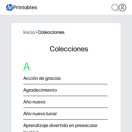
Printables
Inicio
>
Colecciones
Colecciones
A
Acción de gracias
Agradecimiento
Año nuevo
Año nuevo lunar
Aprendizaje divertido en preescolar