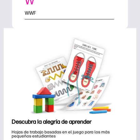
W
WWF
Descubra la alegría de aprender
Hojas de trabajo basadas en el juego para los más 
pequeños estudiantes