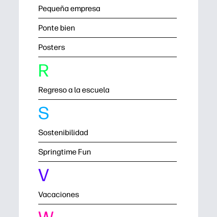
Pequeña empresa
Ponte bien
Posters
R
Regreso a la escuela
S
Sostenibilidad
Springtime Fun
V
Vacaciones