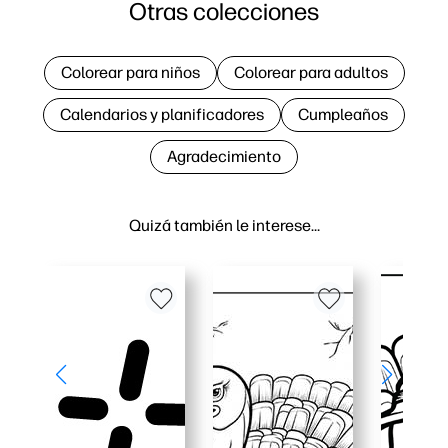
Otras colecciones
Colorear para niños
Colorear para adultos
Calendarios y planificadores
Cumpleaños
Agradecimiento
Quizá también le interese…