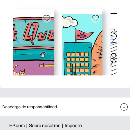
Descargo de responsabilidad
HP.com |
Sobre nosotros |
Impacto