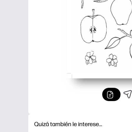
Quizá también le interese…