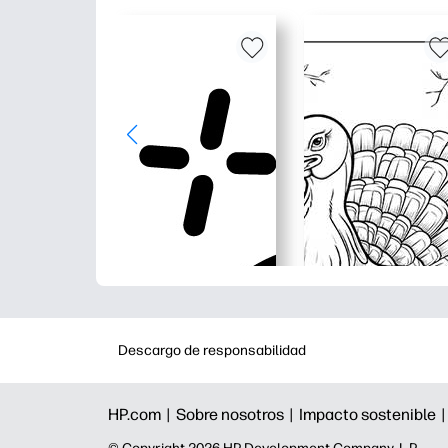
Descargo de responsabilidad
HP.com |
Sobre nosotros |
Impacto sostenible 