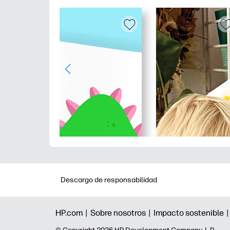
Descargo de responsabilidad
HP.com |
Sobre nosotros |
Impacto sostenible 