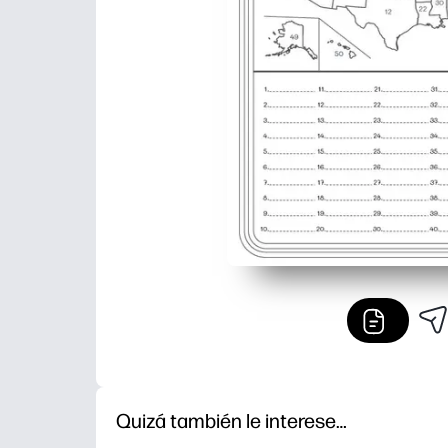
Quizá también le interese…