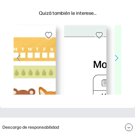
Quizá también le interese…
Descargo de responsabilidad