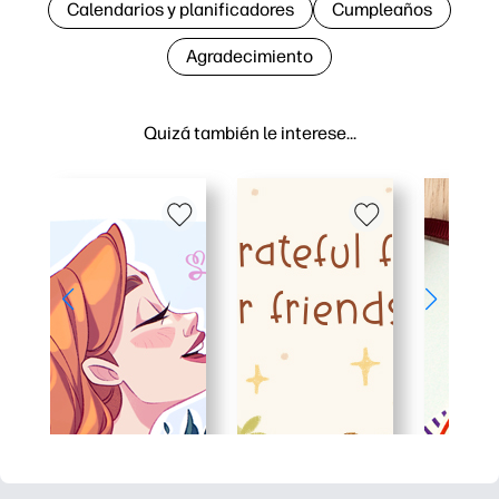
Calendarios y planificadores
Cumpleaños
Agradecimiento
Quizá también le interese…