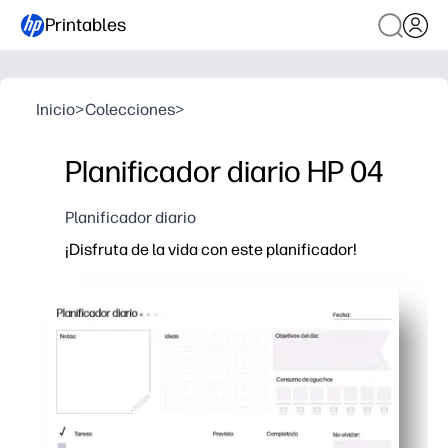
Printables
Inicio
>
Colecciones
>
Planificador diario HP 04
Planificador diario
¡Disfruta de la vida con este planificador!