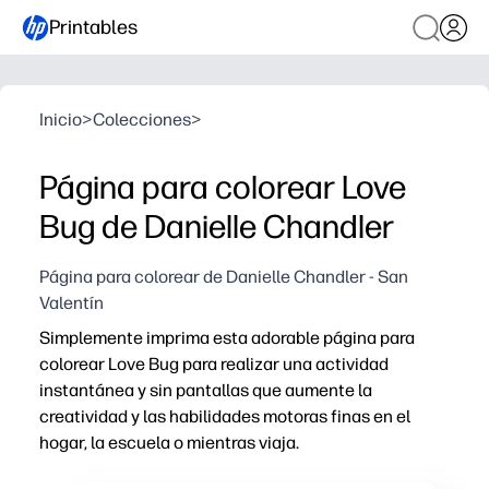
Printables
Inicio
>
Colecciones
>
Página para colorear Love
Bug de Danielle Chandler
Página para colorear de Danielle Chandler - San
Valentín
Simplemente imprima esta adorable página para
colorear Love Bug para realizar una actividad
instantánea y sin pantallas que aumente la
creatividad y las habilidades motoras finas en el
hogar, la escuela o mientras viaja.
Por qué funciona: