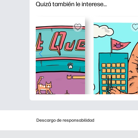
Quizá también le interese…
Descargo de responsabilidad