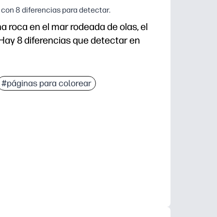
con 8 diferencias para detectar.
a roca en el mar rodeada de olas, el
 Hay 8 diferencias que detectar en
#páginas para colorear