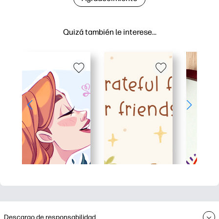
Quizá también le interese…
Descargo de responsabilidad