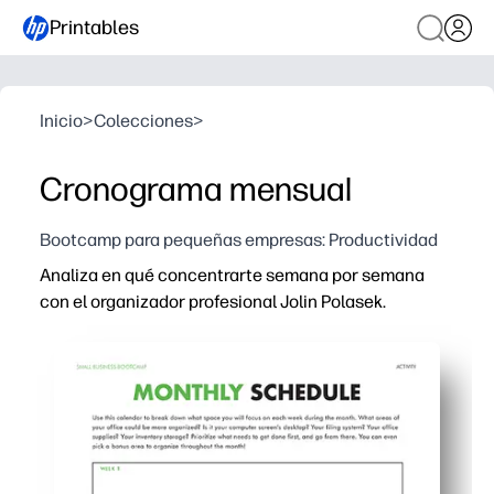
Printables
Inicio
>
Colecciones
>
Cronograma mensual
Bootcamp para pequeñas empresas: Productividad
Analiza en qué concentrarte semana por semana
con el organizador profesional Jolin Polasek.