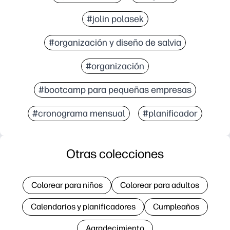
#jolin polasek
#organización y diseño de salvia
#organización
#bootcamp para pequeñas empresas
#cronograma mensual
#planificador
Otras colecciones
Colorear para niños
Colorear para adultos
Calendarios y planificadores
Cumpleaños
Agradecimiento