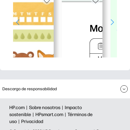
Descargo de responsabilidad
HP.com |
Sobre nosotros |
Impacto
sostenible |
HPsmart.com |
Términos de
uso |
Privacidad