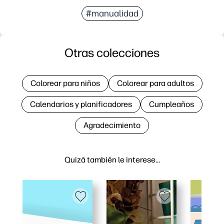
#manualidad
Otras colecciones
Colorear para niños
Colorear para adultos
Calendarios y planificadores
Cumpleaños
Agradecimiento
Quizá también le interese…