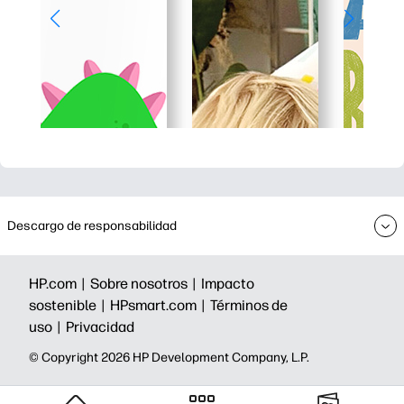
Descargo de responsabilidad
HP.com |
Sobre nosotros |
Impacto
sostenible |
HPsmart.com |
Términos de
uso |
Privacidad
©️ Copyright 2026 HP Development Company, L.P.