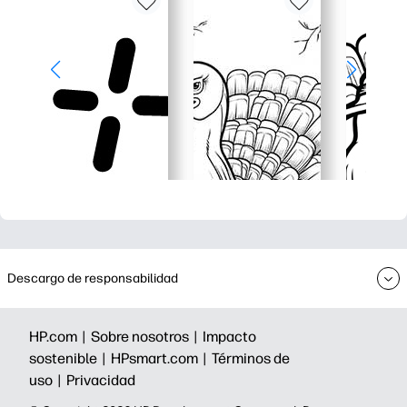
Descargo de responsabilidad
HP.com |
Sobre nosotros |
Impacto
sostenible |
HPsmart.com |
Términos de
uso |
Privacidad