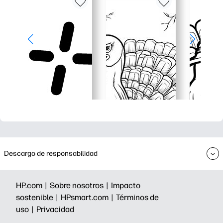
Descargo de responsabilidad
HP.com |
Sobre nosotros |
Impacto
sostenible |
HPsmart.com |
Términos de
uso |
Privacidad