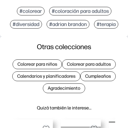
#colorear
#coloración para adultos
#diversidad
#adrian brandon
#terapia
Otras colecciones
Colorear para niños
Colorear para adultos
Calendarios y planificadores
Cumpleaños
Agradecimiento
Quizá también le interese…