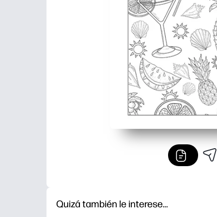
Quizá también le interese…