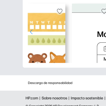
Descargo de responsabilidad
HP.com |
Sobre nosotros |
Impacto sostenible 