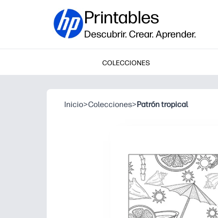
Printables
Descubrir. Crear. Aprender.
COLECCIONES
Inicio
>
Colecciones
>
Patrón tropical