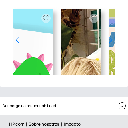
Descargo de responsabilidad
HP.com |
Sobre nosotros |
Impacto