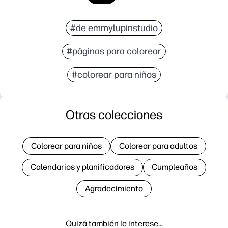
#de emmylupinstudio
#páginas para colorear
#colorear para niños
Otras colecciones
Colorear para niños
Colorear para adultos
Calendarios y planificadores
Cumpleaños
Agradecimiento
Quizá también le interese…