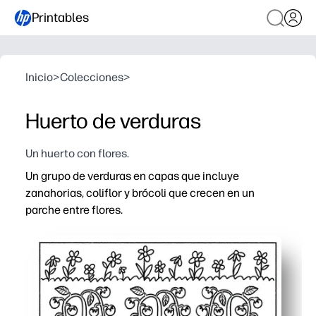
Printables
Inicio
>
Colecciones
>
Huerto de verduras
Un huerto con flores.
Un grupo de verduras en capas que incluye
zanahorias, coliflor y brócoli que crecen en un
parche entre flores.