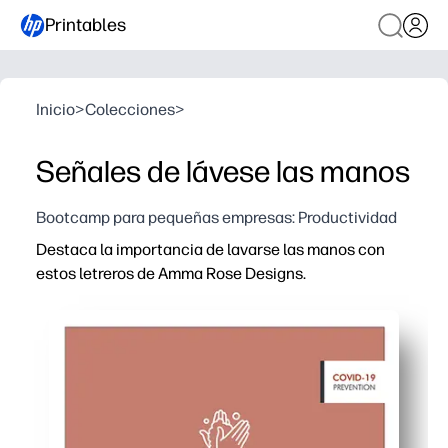
Printables
Inicio
>
Colecciones
>
Señales de lávese las manos
Bootcamp para pequeñas empresas: Productividad
Destaca la importancia de lavarse las manos con
estos letreros de Amma Rose Designs.