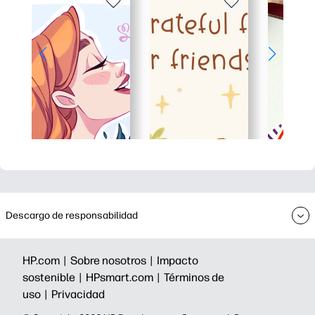
Descargo de responsabilidad
HP.com |
Sobre nosotros |
Impacto
sostenible |
HPsmart.com |
Términos de
uso |
Privacidad