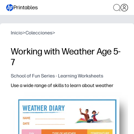
Printables
Inicio
>
Colecciones
>
Working with Weather Age 5-
7
School of Fun Series - Learning Worksheets
Use a wide range of skills to learn about weather