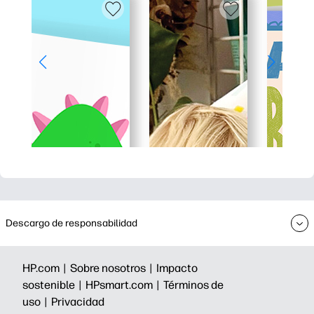
Descargo de responsabilidad
HP.com |
Sobre nosotros |
Impacto
sostenible |
HPsmart.com |
Términos de
uso |
Privacidad