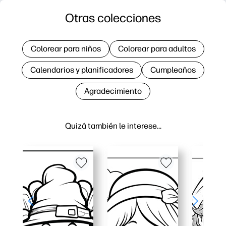
Otras colecciones
Colorear para niños
Colorear para adultos
Calendarios y planificadores
Cumpleaños
Agradecimiento
Quizá también le interese…