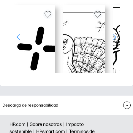
Descargo de responsabilidad
HP.com |
Sobre nosotros |
Impacto
sostenible |
HPsmart.com |
Términos de