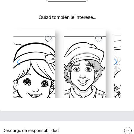
Quizá también le interese…
Descargo de responsabilidad