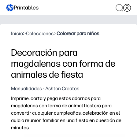
Printables
Inicio
>
Colecciones
>
Colorear para niños
Decoración para
magdalenas con forma de
animales de fiesta
Manualidades - Ashton Creates
Imprime, corta y pega estos adornos para
magdalenas con forma de animal fiestero para
convertir cualquier cumpleaños, celebración en el
aula o reunión familiar en una fiesta en cuestión de
minutos.
Por qué funciona: