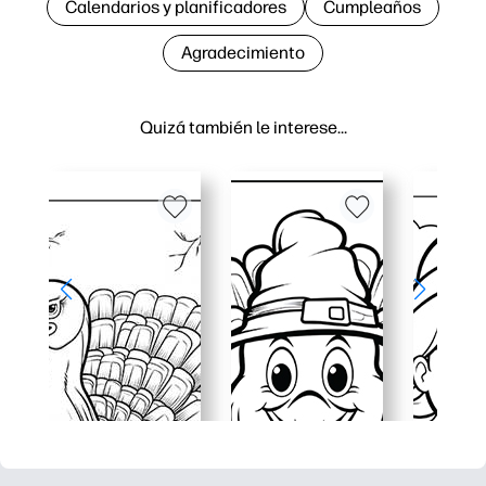
Calendarios y planificadores
Cumpleaños
Agradecimiento
Quizá también le interese…