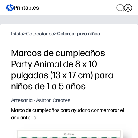
Printables
Inicio
>
Colecciones
>
Colorear para niños
Marcos de cumpleaños
Party Animal de 8 x 10
pulgadas (13 x 17 cm) para
niños de 1 a 5 años
Artesanía - Ashton Creates
Marco de cumpleaños para ayudar a conmemorar el
año anterior.