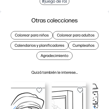
#juego de rol
Otras colecciones
Colorear para niños
Colorear para adultos
Calendarios y planificadores
Cumpleaños
Agradecimiento
Quizá también le interese…