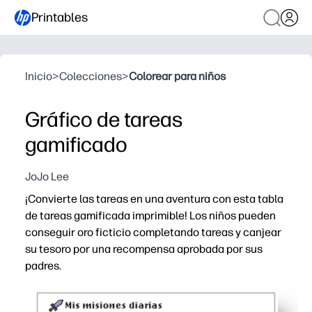
Printables
Inicio
>
Colecciones
>
Colorear para niños
Gráfico de tareas
gamificado
JoJo Lee
¡Convierte las tareas en una aventura con esta tabla
de tareas gamificada imprimible! Los niños pueden
conseguir oro ficticio completando tareas y canjear
su tesoro por una recompensa aprobada por sus
padres.