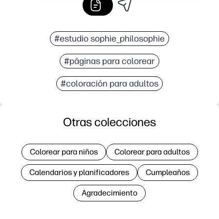
#estudio sophie_philosophie
#páginas para colorear
#coloración para adultos
Otras colecciones
Colorear para niños
Colorear para adultos
Calendarios y planificadores
Cumpleaños
Agradecimiento