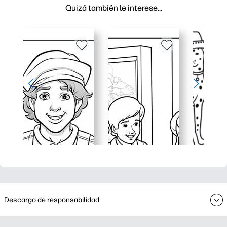
Quizá también le interese…
Descargo de responsabilidad