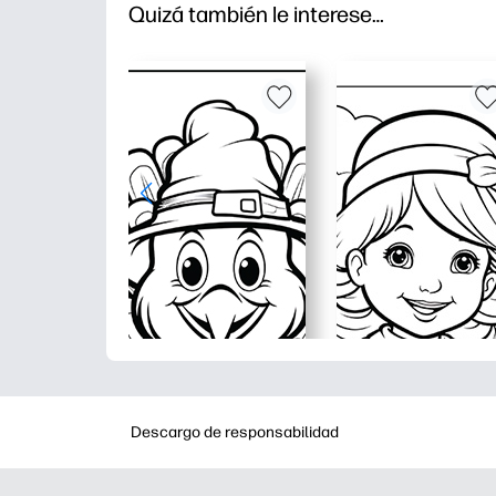
Quizá también le interese…
Descargo de responsabilidad