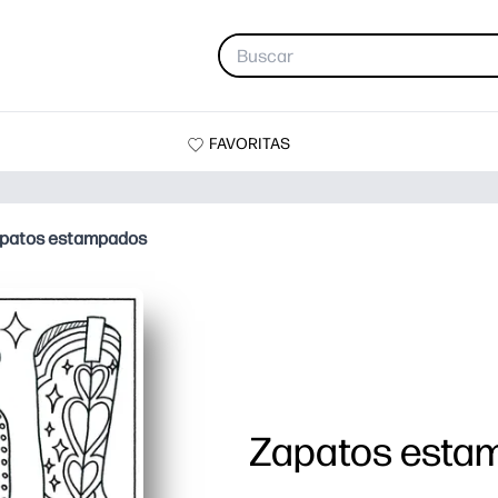
FAVORITAS
patos estampados
Zapatos esta