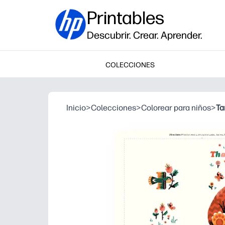
Printables
Descubrir. Crear. Aprender.
COLECCIONES
Inicio
>
Colecciones
>
Colorear para niños
>
Ta