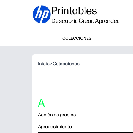
Printables
Descubrir. Crear. Aprender.
COLECCIONES
Inicio
>
Colecciones
A
Acción de gracias
Agradecimiento