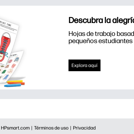
Descubra la alegrí
Hojas de trabajo basada
pequeños estudiantes
Explora aquí
|
HPsmart.com |
Términos de uso |
Privacidad