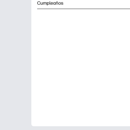
Cumpleaños