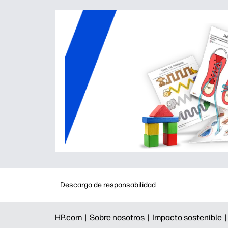
Descargo de responsabilidad
HP.com |
Sobre nosotros |
Impacto sostenible 