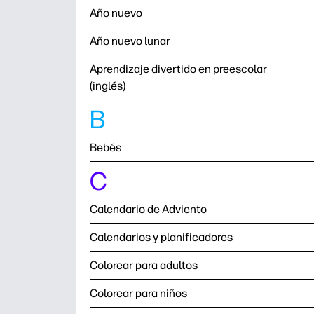
Año nuevo
Año nuevo lunar
Aprendizaje divertido en preescolar
(inglés)
B
Bebés
C
Calendario de Adviento
Calendarios y planificadores
Colorear para adultos
Colorear para niños