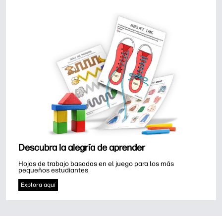
Descubra la alegría de aprender
Hojas de trabajo basadas en el juego para los más 
pequeños estudiantes
Explora aquí