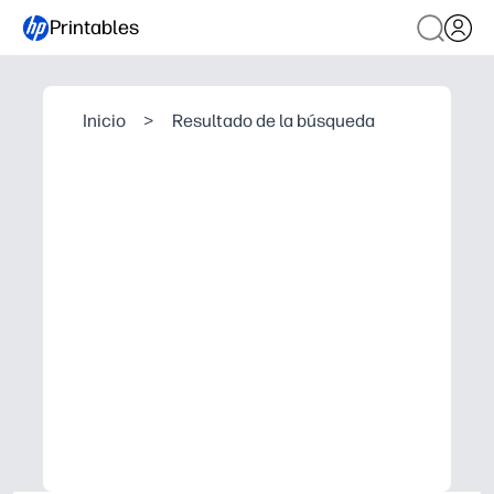
Printables
Inicio
>
Resultado de la búsqueda