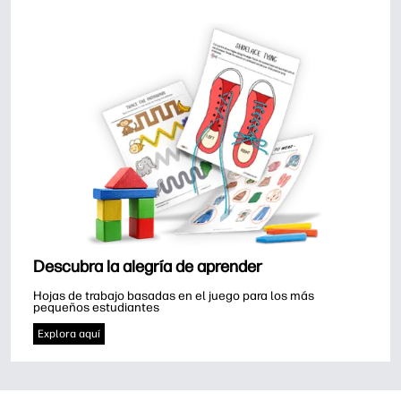
Descubra la alegría de aprender
Hojas de trabajo basadas en el juego para los más 
pequeños estudiantes
Explora aquí