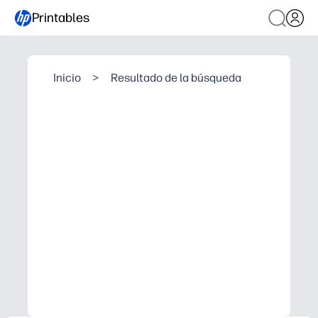
Printables
Inicio
>
Resultado de la búsqueda