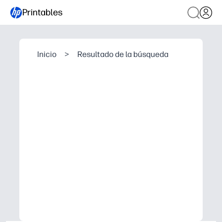
Printables
Inicio
>
Resultado de la búsqueda