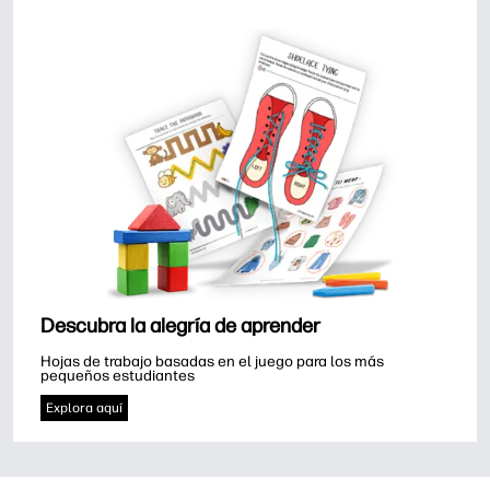
Descubra la alegría de aprender
Hojas de trabajo basadas en el juego para los más 
pequeños estudiantes
Explora aquí