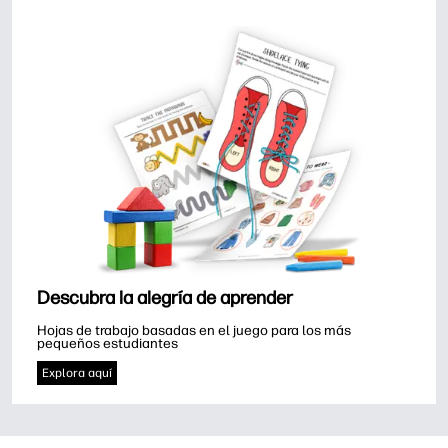
Descubra la alegría de aprender
Hojas de trabajo basadas en el juego para los más 
pequeños estudiantes
Explora aquí