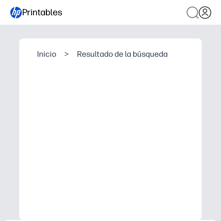
Printables
Inicio
>
Resultado de la búsqueda