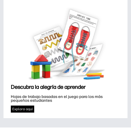
Descubra la alegría de aprender
Hojas de trabajo basadas en el juego para los más 
pequeños estudiantes
Explora aquí