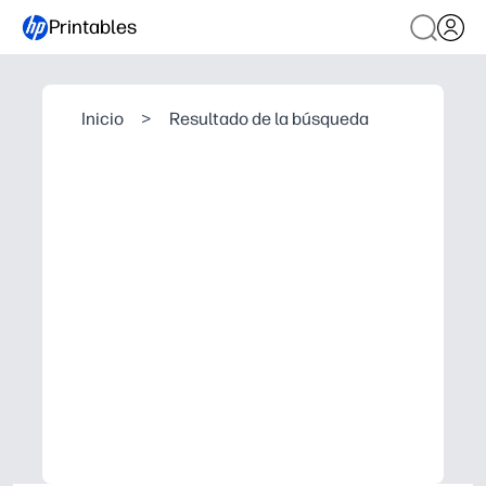
Printables
Inicio
>
Resultado de la búsqueda