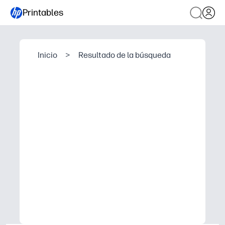
Printables
Inicio
>
Resultado de la búsqueda