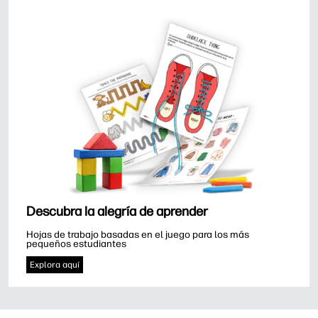
Descubra la alegría de aprender
Hojas de trabajo basadas en el juego para los más 
pequeños estudiantes
Explora aquí