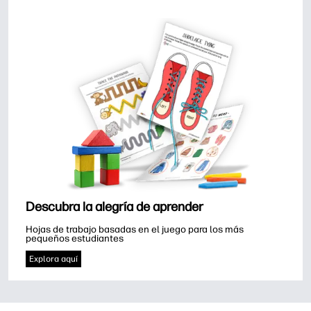
Descubra la alegría de aprender
Hojas de trabajo basadas en el juego para los más 
pequeños estudiantes
Explora aquí