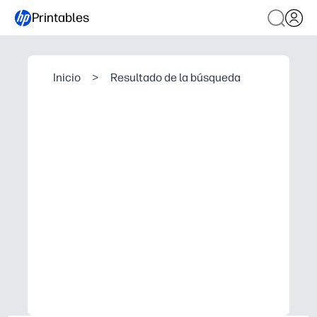
Printables
Inicio
>
Resultado de la búsqueda