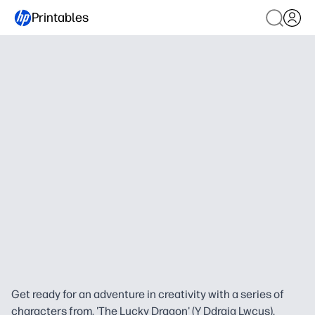
Printables
Get ready for an adventure in creativity with a series of
characters from, 'The Lucky Dragon' (Y Ddraig Lwcus).