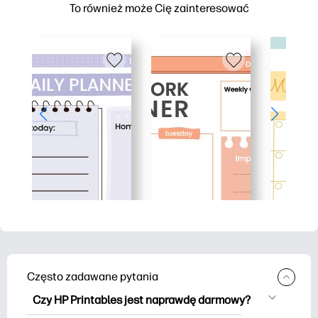
To również może Cię zainteresować
Często zadawane pytania
Czy HP Printables jest naprawdę darmowy?