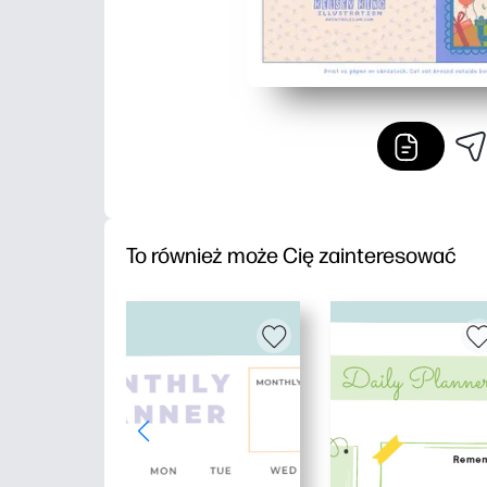
To również może Cię zainteresować