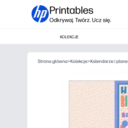
Printables
Odkrywaj. Twórz. Ucz się.
KOLEKCJE
Strona główna
>
Kolekcje
>
Kalendarze i plane